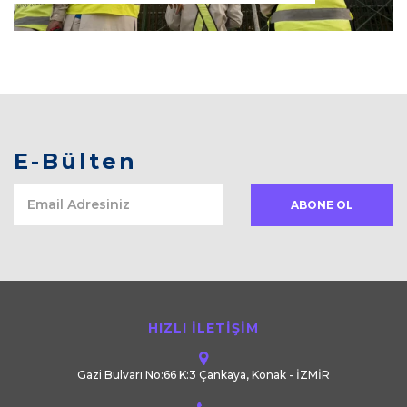
E-Bülten
HIZLI İLETİŞİM
Gazi Bulvarı No:66 K:3 Çankaya, Konak - İZMİR