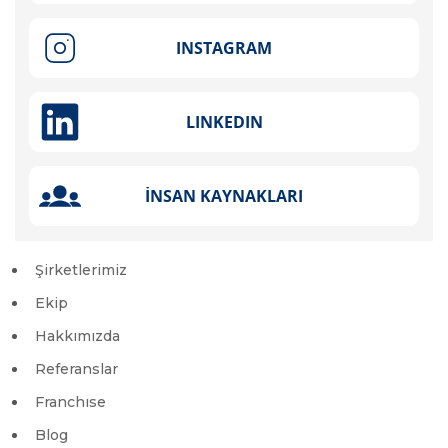
Şirketlerimiz
Ekip
Hakkımızda
Referanslar
Franchıse
Blog