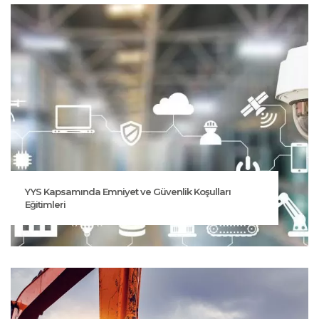
YYS Kapsamında Emniyet ve Güvenlik Koşulları
Eğitimleri