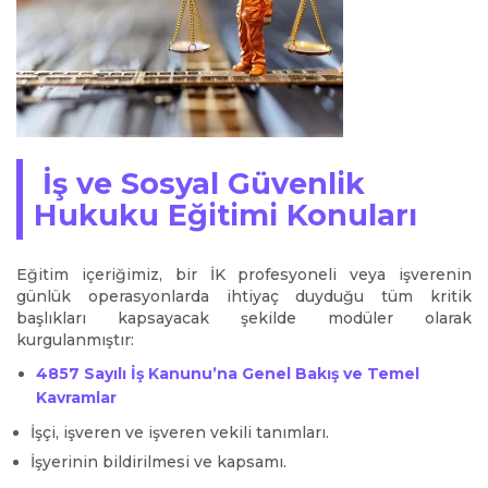
İş ve Sosyal Güvenlik
Hukuku Eğitimi Konuları
Eğitim içeriğimiz, bir İK profesyoneli veya işverenin
günlük operasyonlarda ihtiyaç duyduğu tüm kritik
başlıkları kapsayacak şekilde modüler olarak
kurgulanmıştır:
4857 Sayılı İş Kanunu’na Genel Bakış ve Temel
Kavramlar
İşçi, işveren ve işveren vekili tanımları.
İşyerinin bildirilmesi ve kapsamı.