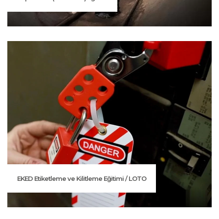
EKED Etiketleme ve Kilitleme Eğitimi / LOTO