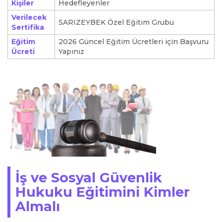
Kişiler
Hedefleyenler
Verilecek
SARIZEYBEK Özel Eğitim Grubu
Sertifika
Eğitim
2026 Güncel Eğitim Ücretleri için Başvuru
Ücreti
Yapınız
İş ve Sosyal Güvenlik
Hukuku Eğitimini Kimler
Almalı